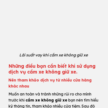
Lãi suất vay khi cầm xe không giữ xe
Những điều bạn cần biết khi sử dụng
dịch vụ cầm xe không giữ xe.
Nên tham khảo dịch vụ từ nhiều cửa hàng
khác nhau
Muốn an toàn và tránh những rủi ro cho mình
trước khi
cầm xe không giữ xe
bạn nên tìm hiểu
kỹ thông tin, tham khảo nhiều cửa tiệm. Sau đó