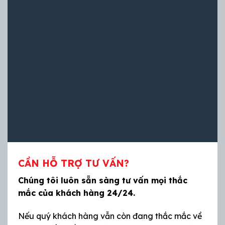
CẦN HỖ TRỢ TƯ VẤN?
Chúng tôi luôn sẵn sàng tư vấn mọi thắc
mắc của khách hàng 24/24.
Nếu quý khách hàng vẫn còn đang thắc mắc về