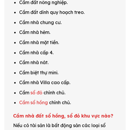
Cầm đất nông nghiệp.
Cầm đất dính quy hoạch treo.
Cầm nhà chung cư.
Cầm nhà hẻm.
Cầm nhà mặt tiền.
Cầm nhà cấp 4.
Cầm nhà nát.
Cầm biệt thự mini.
Cầm nhà Villa cao cấp.
Cầm
sổ đỏ
chính chủ.
Cầm sổ hồng
chính chủ.
Cầm nhà đất sổ hồng, sổ đỏ khu vực nào?
Nếu có tài sản là bất động sản các loại sổ