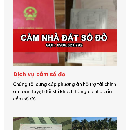
Dịch vụ cầm sổ đỏ
Chúng tôi cung cấp phương án hổ trợ tài chính
an toàn tuyệt đối khi khách hàng có nhu cầu
cầm sổ đỏ