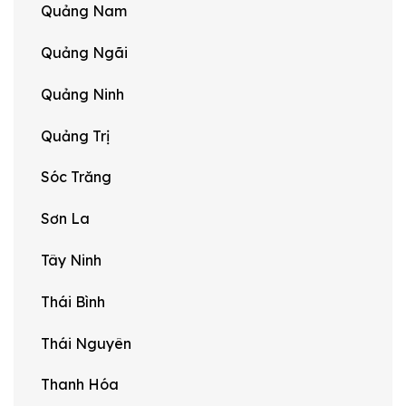
Quảng Nam
Quảng Ngãi
Quảng Ninh
Quảng Trị
Sóc Trăng
Sơn La
Tây Ninh
Thái Bình
Thái Nguyên
Thanh Hóa