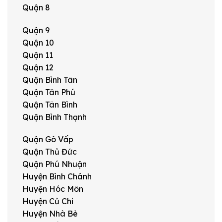
Quận 8
Quận 9
Quận 10
Quận 11
Quận 12
Quận Bình Tân
Quận Tân Phú
Quận Tân Bình
Quận Bình Thạnh
Quận Gò Vấp
Quận Thủ Đức
Quận Phú Nhuận
Huyện Bình Chánh
Huyện Hóc Môn
Huyện Củ Chi
Huyện Nhà Bè