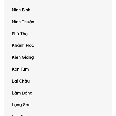
Ninh Bình
Ninh Thuận
Phú Thọ
Khánh Hòa
Kiên Giang
Kon Tum
Lai Châu
Lâm Đồng
Lạng Sơn