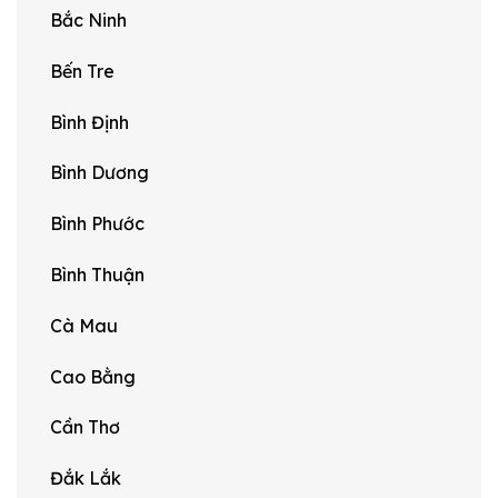
Bắc Ninh
Bến Tre
Bình Định
Bình Dương
Bình Phước
Bình Thuận
Cà Mau
Cao Bằng
Cần Thơ
Đắk Lắk