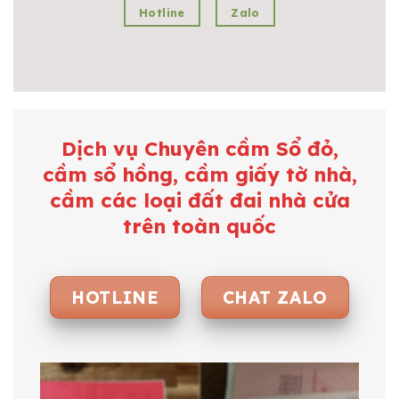
Hotline
Zalo
Dịch vụ Chuyên cầm Sổ đỏ,
cầm sổ hồng, cầm giấy tờ nhà,
cầm các loại đất đai nhà cửa
trên toàn quốc
HOTLINE
CHAT ZALO